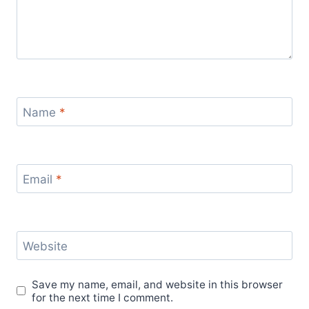
Name
*
Email
*
Website
Save my name, email, and website in this browser
for the next time I comment.