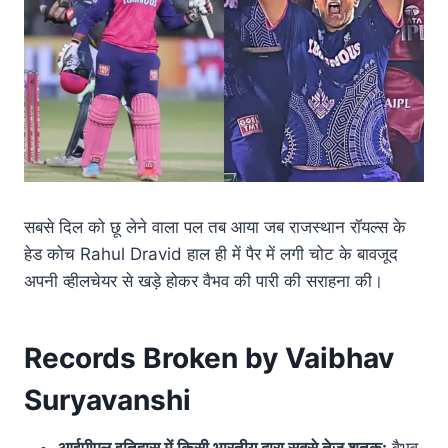
सबसे दिल को छू लेने वाला पल तब आया जब राजस्थान रॉयल्स के
हेड कोच Rahul Dravid हाल ही में पैर में लगी चोट के बावजूद
अपनी व्हीलचेयर से खड़े होकर वैभव की पारी की सराहना की।
Records Broken by Vaibhav
Suryavanshi
आईपीएल इतिहास में किसी भारतीय द्वारा सबसे तेज शतक:
वैभव