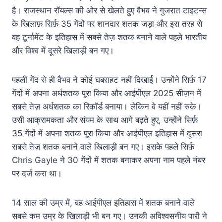
e
s
y
e
है। राजस्थान रॉयल्स की ओर से खेलते हुए वैभव ने गुजरात टाइटन्स
b
A
Li
के खिलाफ़ सिर्फ़ 35 गेंदों पर शानदार शतक जड़ा और इस तरह से
o
p
n
वह टूर्नामेंट के इतिहास में सबसे तेज़ शतक बनाने वाले पहले भारतीय
o
p
k
और विश्व में दूसरे खिलाड़ी बन गए।
k
पहली गेंद से ही वैभव ने कोई घबराहट नहीं दिखाई। उन्होंने सिर्फ़ 17
गेंदों में अपना अर्धशतक पूरा किया और आईपीएल 2025 सीज़न में
सबसे तेज़ अर्धशतक का रिकॉर्ड बनाया। लेकिन वे यहीं नहीं रुके।
उसी आक्रामकता और संयम के साथ आगे बढ़ते हुए, उन्होंने सिर्फ़
35 गेंदों में अपना शतक पूरा किया और आईपीएल इतिहास में दूसरा
सबसे तेज़ शतक बनाने वाले खिलाड़ी बन गए। इसके पहले सिर्फ़
Chris Gayle ने 30 गेंदों में शतक बनाकर अपना नाम पहले नंबर
पर दर्ज करा था।
14 साल की उम्र में, वह आईपीएल इतिहास में शतक बनाने वाले
सबसे कम उम्र के खिलाड़ी भी बन गए। उनकी अविश्वसनीय पारी ने