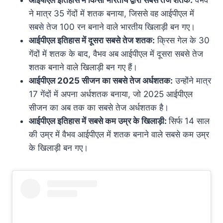
ने मात्र 35 गेंदों में शतक बनाया, जिससे वह आईपीएल में
सबसे तेज 100 रन बनाने वाले भारतीय खिलाड़ी बन गए।
आईपीएल इतिहास में दूसरा सबसे तेज शतक:
क्रिस गेल के 30
गेंदों में शतक के बाद, वैभव अब आईपीएल में दूसरा सबसे तेज
शतक बनाने वाले खिलाड़ी बन गए हैं।
आईपीएल 2025 सीजन का सबसे तेज अर्धशतक:
उन्होंने मात्र
17 गेंदों में अपना अर्धशतक बनाया, जो 2025 आईपीएल
सीजन का अब तक का सबसे तेज अर्धशतक है।
आईपीएल इतिहास में सबसे कम उम्र के खिलाड़ी:
सिर्फ 14 साल
की उम्र में वैभव आईपीएल में शतक बनाने वाले सबसे कम उम्र
के खिलाड़ी बन गए।