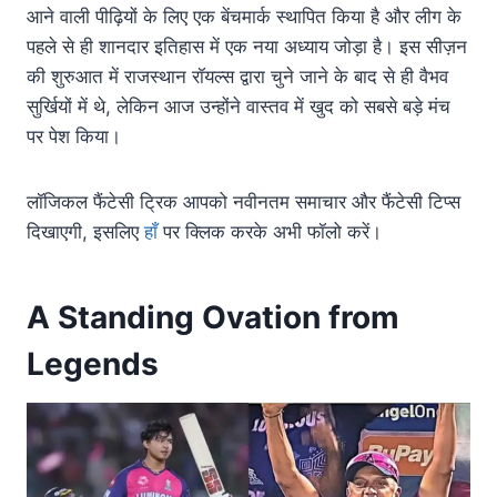
आने वाली पीढ़ियों के लिए एक बेंचमार्क स्थापित किया है और लीग के
पहले से ही शानदार इतिहास में एक नया अध्याय जोड़ा है। इस सीज़न
की शुरुआत में राजस्थान रॉयल्स द्वारा चुने जाने के बाद से ही वैभव
सुर्खियों में थे, लेकिन आज उन्होंने वास्तव में खुद को सबसे बड़े मंच
पर पेश किया।
लॉजिकल फैंटेसी ट्रिक आपको नवीनतम समाचार और फैंटेसी टिप्स
दिखाएगी, इसलिए
हाँ
पर क्लिक करके अभी फॉलो करें।
A Standing Ovation from
Legends