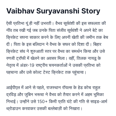
Vaibhav Suryavanshi Story
ऐसी प्रतिभा यूं ही नहीं उभरती। वैभव सूर्यवंशी की इस सफलता की
नींव तब रखी गई जब उनके पिता संजीव सूर्यवंशी ने अपने बेटे का
क्रिकेट सपना साकार करने के लिए अपनी खेती की जमीन तक बेच
दी। पिता के इस बलिदान ने वैभव के सफर को दिशा दी। बिहार
क्रिकेट संघ ने शुरुआती स्तर पर वैभव का समर्थन किया और उसे
रणजी ट्रॉफी में खेलने का अवसर मिला। वहीं, तिलक नायडू के
नेतृत्व में अंडर-19 राष्ट्रीय चयनकर्ताओं ने उसकी प्रतिभा को
पहचाना और उसे कोल्ट टेस्ट क्रिकेट तक पहुंचाया।
आईपीएल में आने से पहले, राजस्थान रॉयल्स के हेड कोच राहुल
द्रविड़ और जुबिन भरूचा ने वैभव को तैयार करने में अहम भूमिका
निभाई। उन्होंने उसे 150+ किमी प्रति घंटे की गति से साइड-आर्म
थ्रोडाउन करवाकर उसकी बल्लेबाज़ी को निखारा।