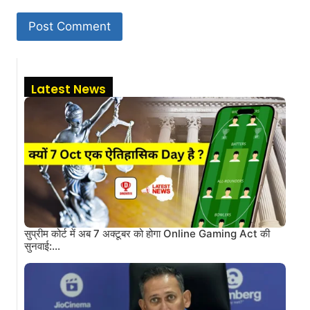
Latest News
सुप्रीम कोर्ट में अब 7 अक्टूबर को होगा Online Gaming Act की
सुनवाई:…