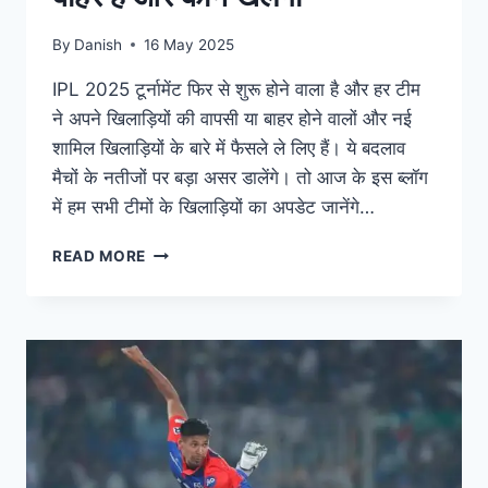
By
Danish
16 May 2025
IPL 2025 टूर्नामेंट फिर से शुरू होने वाला है और हर टीम
ने अपने खिलाड़ियों की वापसी या बाहर होने वालों और नई
शामिल खिलाड़ियों के बारे में फैसले ले लिए हैं। ये बदलाव
मैचों के नतीजों पर बड़ा असर डालेंगे। तो आज के इस ब्लॉग
में हम सभी टीमों के खिलाड़ियों का अपडेट जानेंगे…
READ MORE