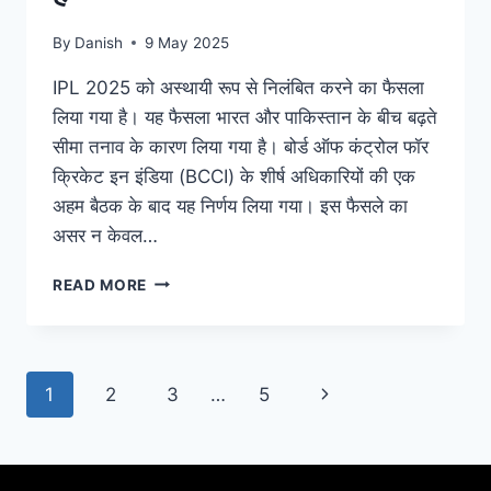
By
Danish
9 May 2025
IPL 2025 को अस्थायी रूप से निलंबित करने का फैसला
लिया गया है। यह फैसला भारत और पाकिस्तान के बीच बढ़ते
सीमा तनाव के कारण लिया गया है। बोर्ड ऑफ कंट्रोल फॉर
क्रिकेट इन इंडिया (BCCI) के शीर्ष अधिकारियों की एक
अहम बैठक के बाद यह निर्णय लिया गया। इस फैसले का
असर न केवल…
READ MORE
1
2
3
…
5