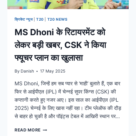
क्रिकेट न्यूज
|
T20
|
T20 NEWS
MS Dhoni के रिटायरमेंट को
लेकर बड़ी खबर, CSK ने किया
फ्यूचर प्लान का खुलासा
By
Danish
17 May 2025
MS Dhoni, जिन्हें हम सब प्यार से ‘माही’ बुलाते हैं, एक बार
फिर से आईपीएल (IPL) में चेन्नई सुपर किंग्स (CSK) की
कप्तानी करते हुए नजर आए। इस साल का आईपीएल (IPL
2025) चेन्नई के लिए खास नहीं रहा। टीम प्लेऑफ की दौड़
से बाहर हो चुकी है और पॉइंट्स टेबल में आखिरी स्थान पर…
READ MORE