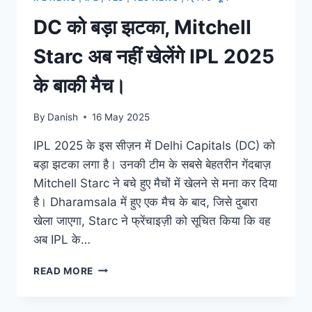
DC को बड़ा झटका, Mitchell
Starc अब नहीं खेलेंगे IPL 2025
के बाकी मैच।
By
Danish
16 May 2025
IPL 2025 के इस सीज़न में Delhi Capitals (DC) को
बड़ा झटका लगा है। उनकी टीम के सबसे बेहतरीन गेंदबाज़
Mitchell Starc ने बचे हुए मैचों में खेलने से मना कर दिया
है। Dharamsala में हुए एक मैच के बाद, जिसे दुबारा
खेला जाएगा, Starc ने फ्रेंचाइज़ी को सूचित किया कि वह
अब IPL के…
READ MORE