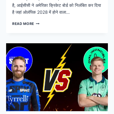
है, आईसीसी ने अमेरिका क्रिकेट बोर्ड को निलंबित कर दिया
है जहां ओलंपिक 2028 में होने वाला…
READ MORE