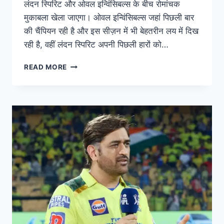
लंदन स्पिरिट और ओवल इन्विंसिबल्स के बीच रोमांचक
मुकाबला खेला जाएगा। ओवल इन्विंसिबल्स जहां पिछली बार
की चैंपियन रही है और इस सीज़न में भी बेहतरीन लय में दिख
रही है, वहीं लंदन स्पिरिट अपनी पिछली हारों को…
READ MORE