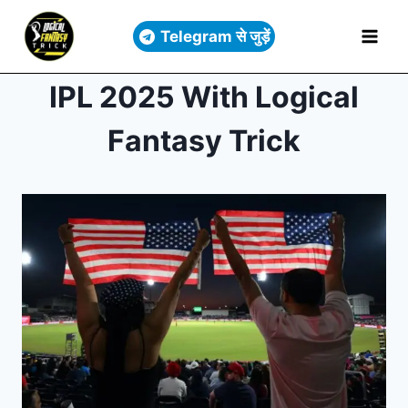
Telegram से जुड़ें
IPL 2025 With Logical
Fantasy Trick