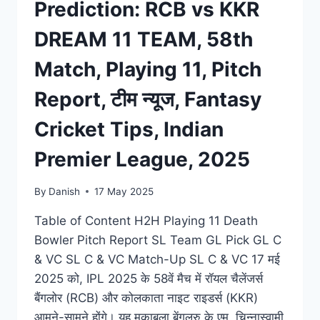
Prediction: RCB vs KKR
DREAM 11 TEAM, 58th
Match, Playing 11, Pitch
Report, टीम न्यूज, Fantasy
Cricket Tips, Indian
Premier League, 2025
By
Danish
17 May 2025
Table of Content H2H Playing 11 Death
Bowler Pitch Report SL Team GL Pick GL C
& VC SL C & VC Match-Up SL C & VC 17 मई
2025 को, IPL 2025 के 58वें मैच में रॉयल चैलेंजर्स
बैंगलोर (RCB) और कोलकाता नाइट राइडर्स (KKR)
आमने-सामने होंगे। यह मुकाबला बेंगलुरु के एम. चिन्नास्वामी