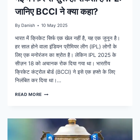
जानिए BCCI ने क्या कहा?
By
Danish
10 May 2025
भारत में क्रिकेट सिर्फ एक खेल नहीं है, यह एक जुनून है।
हर साल होने वाला इंडियन प्रीमियर लीग (IPL) लोगों के
लिए एक मनोरंजन का श्रोत है। लेकिन IPL 2025 के
सीज़न 18 को अचानक रोक दिया गया था। भारतीय
क्रिकेट कंट्रोल बोर्ड (BCCI) ने इसे एक हफ्ते के लिए
निलंबित कर दिया था।…
READ MORE