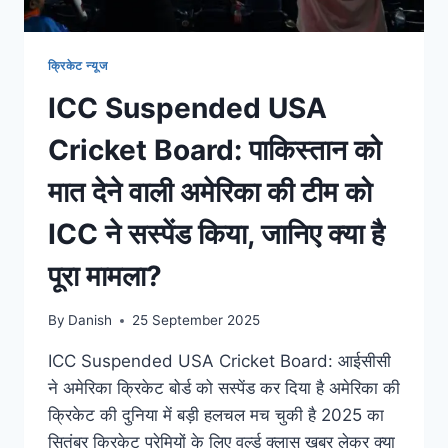
क्रिकेट न्यूज
ICC Suspended USA
Cricket Board: पाकिस्तान को
मात देने वाली अमेरिका की टीम को
ICC ने सस्पेंड किया, जानिए क्या है
पूरा मामला?
By
Danish
25 September 2025
ICC Suspended USA Cricket Board: आईसीसी
ने अमेरिका क्रिकेट बोर्ड को सस्पेंड कर दिया है अमेरिका की
क्रिकेट की दुनिया में बड़ी हलचल मच चुकी है 2025 का
सितंबर क्रिकेट प्रेमियों के लिए वर्ल्ड क्लास खबर लेकर क्या