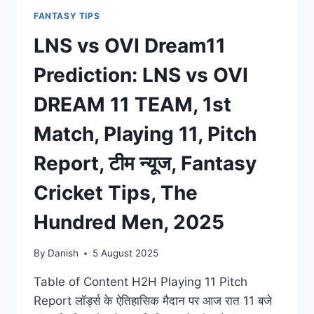
FANTASY TIPS
LNS vs OVI Dream11
Prediction: LNS vs OVI
DREAM 11 TEAM, 1st
Match, Playing 11, Pitch
Report, टीम न्यूज, Fantasy
Cricket Tips, The
Hundred Men, 2025
By
Danish
5 August 2025
Table of Content H2H Playing 11 Pitch
Report लॉर्ड्स के ऐतिहासिक मैदान पर आज रात 11 बजे