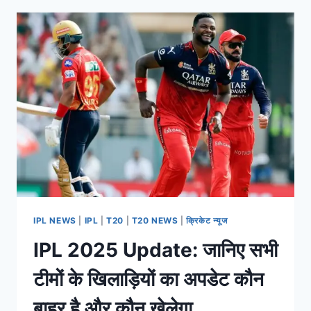
IPL NEWS
|
IPL
|
T20
|
T20 NEWS
|
क्रिकेट न्यूज
IPL 2025 Update: जानिए सभी
टीमों के खिलाड़ियों का अपडेट कौन
बाहर है और कौन खेलेगा