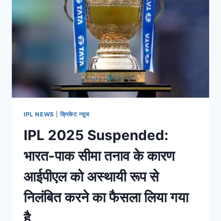
IPL NEWS
|
क्रिकेट न्यूज
IPL 2025 Suspended:
भारत-पाक सीमा तनाव के कारण
आईपीएल को अस्थायी रूप से
निलंबित करने का फैसला लिया गया
है