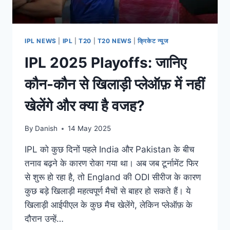
IPL NEWS
|
IPL
|
T20
|
T20 NEWS
|
क्रिकेट न्यूज
IPL 2025 Playoffs: जानिए
कौन-कौन से खिलाड़ी प्लेऑफ़ में नहीं
खेलेंगे और क्या है वजह?
By
Danish
14 May 2025
IPL को कुछ दिनों पहले India और Pakistan के बीच
तनाव बढ़ने के कारण रोका गया था। अब जब टूर्नामेंट फिर
से शुरू हो रहा है, तो England की ODI सीरीज के कारण
कुछ बड़े खिलाड़ी महत्वपूर्ण मैचों से बाहर हो सकते हैं। ये
खिलाड़ी आईपीएल के कुछ मैच खेलेंगे, लेकिन प्लेऑफ़ के
दौरान उन्हें…