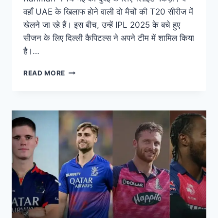
वहाँ UAE के खिलाफ होने वाली दो मैचों की T20 सीरीज में
खेलने जा रहे हैं। इस बीच, उन्हें IPL 2025 के बचे हुए
सीजन के लिए दिल्ली कैपिटल्स ने अपने टीम में शामिल किया
है।…
READ MORE