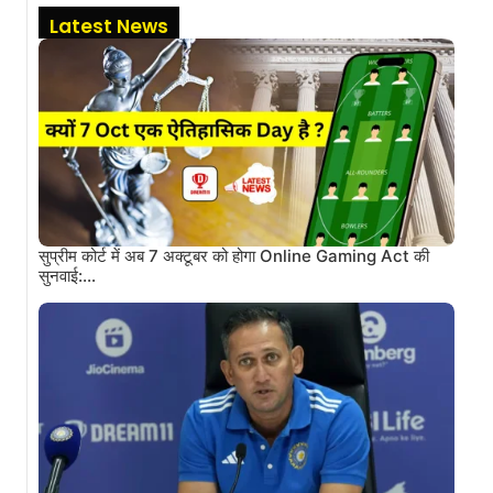
Latest News
सुप्रीम कोर्ट में अब 7 अक्टूबर को होगा Online Gaming Act की
सुनवाई:…