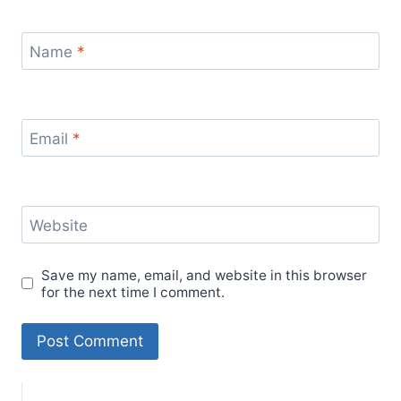
Name
*
Email
*
Website
Save my name, email, and website in this browser
for the next time I comment.