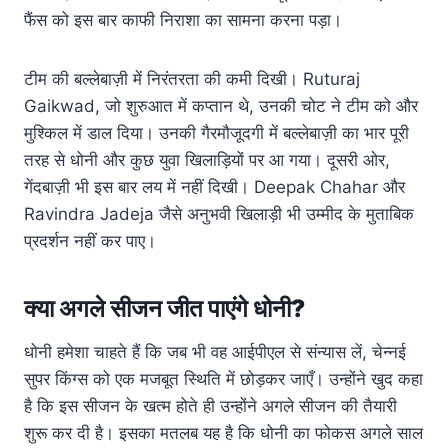
फैंस को इस बार काफी निराशा का सामना करना पड़ा।
टीम की बल्लेबाज़ी में निरंतरता की कमी दिखी। Ruturaj
Gaikwad, जो शुरुआत में कप्तान थे, उनकी चोट ने टीम को और
मुश्किल में डाल दिया। उनकी गैरमौजूदगी में बल्लेबाज़ी का भार पूरी
तरह से धोनी और कुछ युवा खिलाड़ियों पर आ गया। दूसरी ओर,
गेंदबाज़ी भी इस बार लय में नहीं दिखी। Deepak Chahar और
Ravindra Jadeja जैसे अनुभवी खिलाड़ी भी उम्मीद के मुताबिक
प्रदर्शन नहीं कर पाए।
क्या अगले सीजन जीत पाएंगे धोनी?
धोनी हमेशा चाहते हैं कि जब भी वह आईपीएल से संन्यास लें, चेन्नई
सुपर किंग्स को एक मजबूत स्थिति में छोड़कर जाएँ। उन्होंने खुद कहा
है कि इस सीजन के खत्म होते ही उन्होंने अगले सीजन की तैयारी
शुरू कर दी है। इसका मतलब यह है कि धोनी का फोकस अगले साल