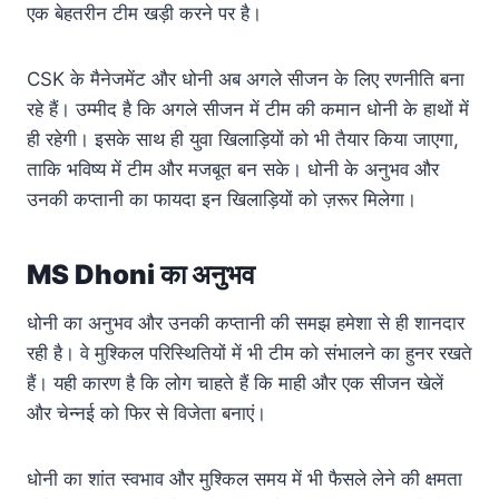
एक बेहतरीन टीम खड़ी करने पर है।
CSK के मैनेजमेंट और धोनी अब अगले सीजन के लिए रणनीति बना
रहे हैं। उम्मीद है कि अगले सीजन में टीम की कमान धोनी के हाथों में
ही रहेगी। इसके साथ ही युवा खिलाड़ियों को भी तैयार किया जाएगा,
ताकि भविष्य में टीम और मजबूत बन सके। धोनी के अनुभव और
उनकी कप्तानी का फायदा इन खिलाड़ियों को ज़रूर मिलेगा।
MS Dhoni का अनुभव
धोनी का अनुभव और उनकी कप्तानी की समझ हमेशा से ही शानदार
रही है। वे मुश्किल परिस्थितियों में भी टीम को संभालने का हुनर रखते
हैं। यही कारण है कि लोग चाहते हैं कि माही और एक सीजन खेलें
और चेन्नई को फिर से विजेता बनाएं।
धोनी का शांत स्वभाव और मुश्किल समय में भी फैसले लेने की क्षमता