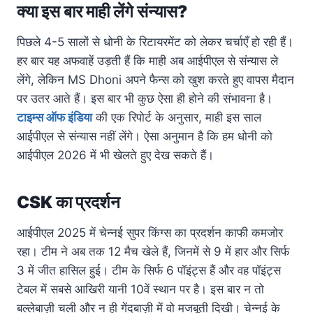
क्या इस बार माही लेंगे संन्यास?
पिछले 4-5 सालों से धोनी के रिटायरमेंट को लेकर चर्चाएँ हो रही हैं।
हर बार यह अफवाहें उड़ती हैं कि माही अब आईपीएल से संन्यास ले
लेंगे, लेकिन MS Dhoni अपने फैन्स को खुश करते हुए वापस मैदान
पर उतर आते हैं। इस बार भी कुछ ऐसा ही होने की संभावना है।
टाइम्स ऑफ इंडिया
की एक रिपोर्ट के अनुसार, माही इस साल
आईपीएल से संन्यास नहीं लेंगे। ऐसा अनुमान है कि हम धोनी को
आईपीएल 2026 में भी खेलते हुए देख सकते हैं।
CSK का प्रदर्शन
आईपीएल 2025 में चेन्नई सुपर किंग्स का प्रदर्शन काफी कमजोर
रहा। टीम ने अब तक 12 मैच खेले हैं, जिनमें से 9 में हार और सिर्फ
3 में जीत हासिल हुई। टीम के सिर्फ 6 पॉइंट्स हैं और वह पॉइंट्स
टेबल में सबसे आखिरी यानी 10वें स्थान पर है। इस बार न तो
बल्लेबाज़ी चली और न ही गेंदबाज़ी में वो मजबूती दिखी। चेन्नई के