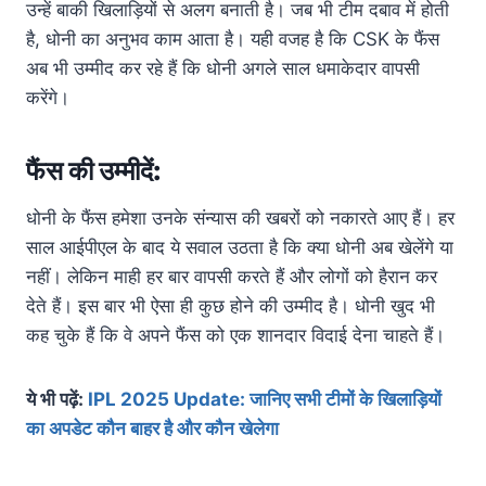
उन्हें बाकी खिलाड़ियों से अलग बनाती है। जब भी टीम दबाव में होती
है, धोनी का अनुभव काम आता है। यही वजह है कि CSK के फैंस
अब भी उम्मीद कर रहे हैं कि धोनी अगले साल धमाकेदार वापसी
करेंगे।
फैंस की उम्मीदें:
धोनी के फैंस हमेशा उनके संन्यास की खबरों को नकारते आए हैं। हर
साल आईपीएल के बाद ये सवाल उठता है कि क्या धोनी अब खेलेंगे या
नहीं। लेकिन माही हर बार वापसी करते हैं और लोगों को हैरान कर
देते हैं। इस बार भी ऐसा ही कुछ होने की उम्मीद है। धोनी खुद भी
कह चुके हैं कि वे अपने फैंस को एक शानदार विदाई देना चाहते हैं।
ये भी पढ़ें:
IPL 2025 Update: जानिए सभी टीमों के खिलाड़ियों
का अपडेट कौन बाहर है और कौन खेलेगा