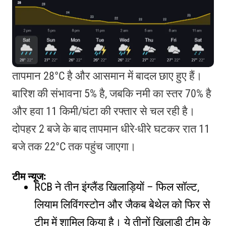
तापमान 28°C है और आसमान में बादल छाए हुए हैं।
बारिश की संभावना 5% है, जबकि नमी का स्तर 70% है
और हवा 11 किमी/घंटा की रफ्तार से चल रही है।
दोपहर 2 बजे के बाद तापमान धीरे-धीरे घटकर रात 11
बजे तक 22°C तक पहुंच जाएगा।
टीम न्यूज:
RCB ने तीन इंग्लैंड खिलाड़ियों – फिल सॉल्ट,
लियाम लिविंगस्टोन और जैकब बेथेल को फिर से
टीम में शामिल किया है। ये तीनों खिलाड़ी टीम के