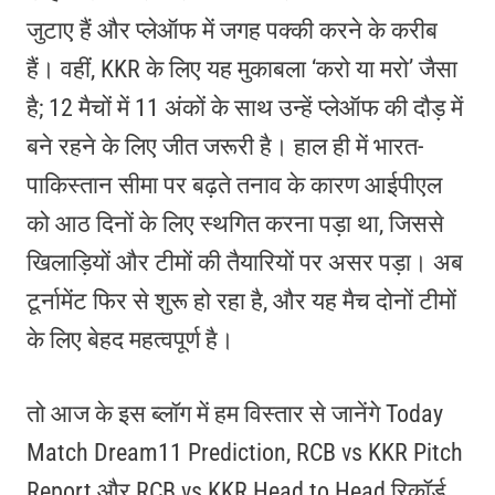
जुटाए हैं और प्लेऑफ में जगह पक्की करने के करीब
हैं।
वहीं, KKR के लिए यह मुकाबला ‘करो या मरो’ जैसा
है; 12 मैचों में 11 अंकों के साथ उन्हें प्लेऑफ की दौड़ में
बने रहने के लिए जीत जरूरी है।
हाल ही में भारत-
पाकिस्तान सीमा पर बढ़ते तनाव के कारण आईपीएल
को आठ दिनों के लिए स्थगित करना पड़ा था, जिससे
खिलाड़ियों और टीमों की तैयारियों पर असर पड़ा।
अब
टूर्नामेंट फिर से शुरू हो रहा है, और यह मैच दोनों टीमों
के लिए बेहद महत्वपूर्ण है।
तो आज के इस ब्लॉग में हम विस्तार से जानेंगे Today
Match Dream11 Prediction, RCB vs KKR Pitch
Report और RCB vs KKR Head to Head रिकॉर्ड,