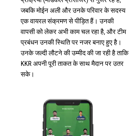
जबकि मोईन अली और उनके परिवार के सदस्य
एक वायरल संक्रमण से पीड़ित हैं। उनकी
वापसी को लेकर अभी काम चल रहा है, और टीम
प्रबंधन उनकी स्थिति पर नजर बनाए हुए है।
उनके जल्दी लौटने की उम्मीद की जा रही है ताकि
KKR अपनी पूरी ताकत के साथ मैदान पर उतर
सके।