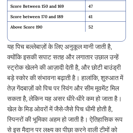
Score Between 150 and 169
47
Score between 170 and 189
41
Above Score 190
52
यह पिच बल्लेबाज़ों के लिए अनुकूल मानी जाती है,
क्योंकि इसकी सपाट सतह और लगातार उछाल उन्हें
स्ट्रोक खेलने की आज़ादी देती है, और छोटी बाउंड्री
बड़े स्कोर की संभावना बढ़ाती है। हालांकि, शुरुआत में
तेज़ गेंदबाज़ों को पिच पर स्विंग और सीम मूवमेंट मिल
सकता है, लेकिन यह असर धीरे-धीरे कम हो जाता है।
खेल के मिड ओवरों में जैसे-जैसे पिच धीमी होती है,
स्पिनरों की भूमिका अहम हो जाती है। ऐतिहासिक रूप
से इस मैदान पर लक्ष्य का पीछा करने वाली टीमों को