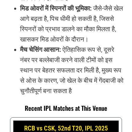
मिड ओवरों में स्पिनरों की भूमिका:
जैसे-जैसे खेल
आगे बढ़ता है, पिच धीमी हो सकती है, जिससे
स्पिनरों को प्रभाव डालने का मौका मिलता है,
खासकर मिड ओवरों के दौरान।
मैच चेसिंग आसान:
ऐतिहासिक रूप से, दूसरे
नंबर पर बल्लेबाजी करने वाली टीमों को इस
स्थान पर बेहतर सफलता दर मिली है, मुख्य रूप
से ओस के कारण, जो खेल के बीच में गेंदबाजी को
चुनौतीपूर्ण बना सकता है
Recent IPL Matches at This Venue
RCB vs CSK, 52nd T20, IPL 2025