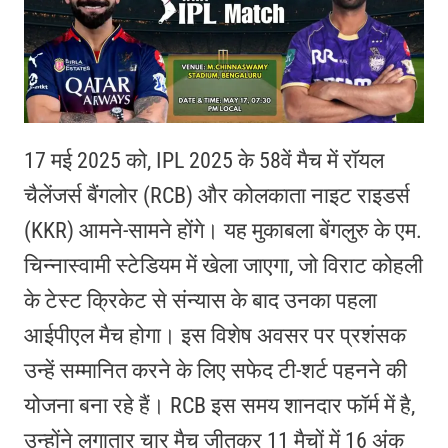
17 मई 2025 को, IPL 2025 के 58वें मैच में रॉयल
चैलेंजर्स बैंगलोर (RCB) और कोलकाता नाइट राइडर्स
(KKR) आमने-सामने होंगे।
यह मुकाबला बेंगलुरु के एम.
चिन्नास्वामी स्टेडियम में खेला जाएगा, जो विराट कोहली
के टेस्ट क्रिकेट से संन्यास के बाद उनका पहला
आईपीएल मैच होगा।
इस विशेष अवसर पर प्रशंसक
उन्हें सम्मानित करने के लिए सफेद टी-शर्ट पहनने की
योजना बना रहे हैं।
RCB इस समय शानदार फॉर्म में है,
उन्होंने लगातार चार मैच जीतकर 11 मैचों में 16 अंक