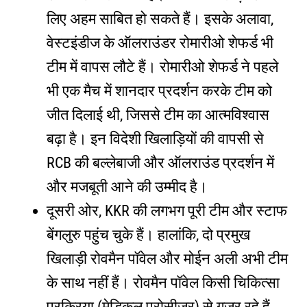
लिए अहम साबित हो सकते हैं। इसके अलावा,
वेस्टइंडीज के ऑलराउंडर रोमारीओ शेफर्ड भी
टीम में वापस लौटे हैं। रोमारीओ शेफर्ड ने पहले
भी एक मैच में शानदार प्रदर्शन करके टीम को
जीत दिलाई थी, जिससे टीम का आत्मविश्वास
बढ़ा है। इन विदेशी खिलाड़ियों की वापसी से
RCB की बल्लेबाजी और ऑलराउंड प्रदर्शन में
और मजबूती आने की उम्मीद है।
दूसरी ओर, KKR की लगभग पूरी टीम और स्टाफ
बेंगलुरु पहुंच चुके हैं। हालांकि, दो प्रमुख
खिलाड़ी रोवमैन पॉवेल और मोईन अली अभी टीम
के साथ नहीं हैं। रोवमैन पॉवेल किसी चिकित्सा
प्रक्रिया (मेडिकल प्रोसीजर) से गुजर रहे हैं,