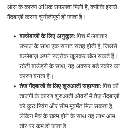
ओस के कारण अधिक सफलता मिली है, क्योंकि इससे
गेंदबाज़ी करना चुनौतीपूर्ण हो जाता है।
बल्लेबाजी के लिए अनुकूल:
पिच में लगातार
उछाल के साथ एक सपाट सतह होती है, जिससे
बल्लेबाज़ अपने स्ट्रोक खुलकर खेल सकते हैं।
छोटी बाउंड्री के साथ, यह अक्सर बड़े स्कोर का
कारण बनता है।
तेज गेंदबाजों के लिए शुरुआती सहायता:
पिच की
ताजगी के कारण शुरुआती ओवरों में तेज़ गेंदबाज़ों
को कुछ स्विंग और सीम मूवमेंट मिल सकता है,
लेकिन मैच के खत्म होने के साथ यह लाभ आम
तौर पर कम हो जाता है