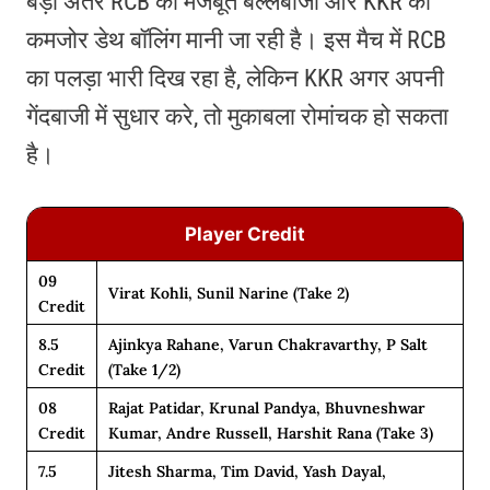
बड़ा अंतर RCB की मजबूत बल्लेबाजी और KKR की
कमजोर डेथ बॉलिंग मानी जा रही है। इस मैच में RCB
का पलड़ा भारी दिख रहा है, लेकिन KKR अगर अपनी
गेंदबाजी में सुधार करे, तो मुकाबला रोमांचक हो सकता
है।
Player Credit
09
Virat Kohli, Sunil Narine (take 2)
Credit
8.5
Ajinkya Rahane, Varun Chakravarthy, P Salt
Credit
(take 1/2)
08
Rajat Patidar, Krunal Pandya, Bhuvneshwar
Credit
Kumar, Andre Russell, Harshit Rana (take 3)
7.5
Jitesh Sharma, Tim David, Yash Dayal,