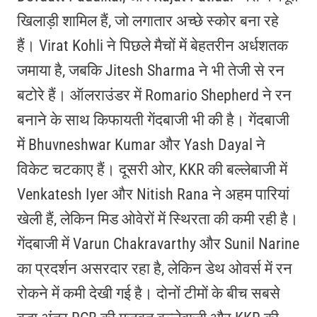
खिलाड़ी शामिल हैं, जो लगातार अच्छे स्कोर बना रहे
हैं। Virat Kohli ने पिछले मैचों में बेहतरीन अर्धशतक
जमाया है, जबकि Jitesh Sharma ने भी तेजी से रन
बटोरे हैं। ऑलराउंडर में Romario Shepherd ने रन
बनाने के साथ किफायती गेंदबाजी भी की है। गेंदबाजी
में Bhuvneshwar Kumar और Yash Dayal ने
विकेट चटकाए हैं। दूसरी ओर, KKR की बल्लेबाजी में
Venkatesh Iyer और Nitish Rana ने अहम पारियां
खेली हैं, लेकिन मिड ओवेरों में स्थिरता की कमी रही है।
गेंदबाजी में Varun Chakravarthy और Sunil Narine
का प्रदर्शन असरदार रहा है, लेकिन डेथ ओवर्स में रन
रोकने में कमी देखी गई है। दोनों टीमों के बीच सबसे