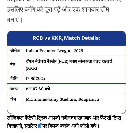
इसलिए ब्लॉग को पूरा पढ़ें और एक शानदार टीम
बनाएं।
RCB vs KKR, Match Details:
सीरीज
Indian Premier League, 2025
रॉयल चैलेंजर्स बैंगलोर (RCB) बनाम कोलकाता नाइट राइडर्स
मैच
(KKR)
तिथि
17 मई 2025
समय
शाम 07:30 बजे
पिच
M.Chinnaswamy Stadium, Bengaluru
लॉजिकल फैंटेसी ट्रिक आपको नवीनतम समाचार और फैंटेसी टिप्स
दिखाएगी, इसलिए
हाँ
पर क्लिक करके अभी फॉलो करें।