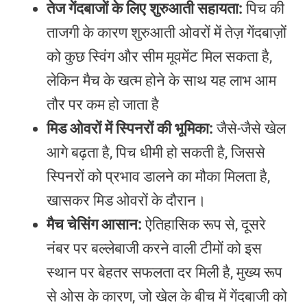
तेज गेंदबाजों के लिए शुरुआती सहायता:
पिच की
ताजगी के कारण शुरुआती ओवरों में तेज़ गेंदबाज़ों
को कुछ स्विंग और सीम मूवमेंट मिल सकता है,
लेकिन मैच के खत्म होने के साथ यह लाभ आम
तौर पर कम हो जाता है
मिड ओवरों में स्पिनरों की भूमिका:
जैसे-जैसे खेल
आगे बढ़ता है, पिच धीमी हो सकती है, जिससे
स्पिनरों को प्रभाव डालने का मौका मिलता है,
खासकर मिड ओवरों के दौरान।
मैच चेसिंग आसान:
ऐतिहासिक रूप से, दूसरे
नंबर पर बल्लेबाजी करने वाली टीमों को इस
स्थान पर बेहतर सफलता दर मिली है, मुख्य रूप
से ओस के कारण, जो खेल के बीच में गेंदबाजी को