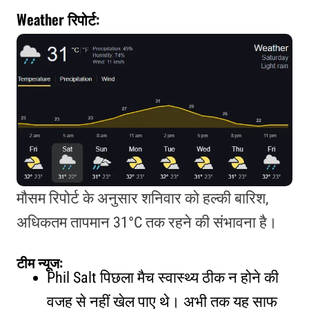
Weather रिपोर्ट:
मौसम रिपोर्ट के अनुसार शनिवार को हल्की बारिश,
अधिकतम तापमान 31°C तक रहने की संभावना है।
टीम न्यूज:
Phil Salt पिछला मैच स्वास्थ्य ठीक न होने की
वजह से नहीं खेल पाए थे। अभी तक यह साफ