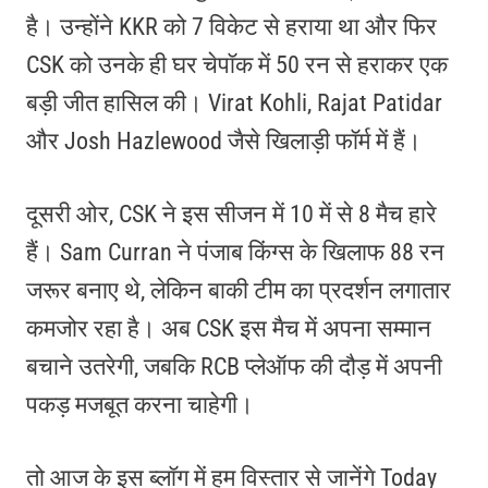
है। उन्होंने KKR को 7 विकेट से हराया था और फिर
CSK को उनके ही घर चेपॉक में 50 रन से हराकर एक
बड़ी जीत हासिल की। Virat Kohli, Rajat Patidar
और Josh Hazlewood जैसे खिलाड़ी फॉर्म में हैं।
दूसरी ओर, CSK ने इस सीजन में 10 में से 8 मैच हारे
हैं। Sam Curran ने पंजाब किंग्स के खिलाफ 88 रन
जरूर बनाए थे, लेकिन बाकी टीम का प्रदर्शन लगातार
कमजोर रहा है। अब CSK इस मैच में अपना सम्मान
बचाने उतरेगी, जबकि RCB प्लेऑफ की दौड़ में अपनी
पकड़ मजबूत करना चाहेगी।
तो आज के इस ब्लॉग में हम विस्तार से जानेंगे Today