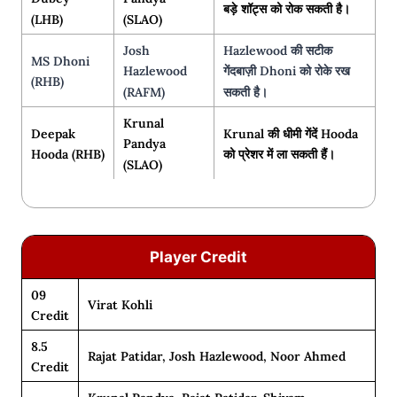
बड़े शॉट्स को रोक सकती है।
(LHB)
(SLAO)
Josh
Hazlewood की सटीक
MS Dhoni
Hazlewood
गेंदबाज़ी Dhoni को रोके रख
(RHB)
(RAFM)
सकती है।
Krunal
Deepak
Krunal की धीमी गेंदें Hooda
Pandya
Hooda (RHB)
को प्रेशर में ला सकती हैं।
(SLAO)
Player Credit
09
Virat Kohli
Credit
8.5
Rajat Patidar, Josh Hazlewood, Noor Ahmed
Credit