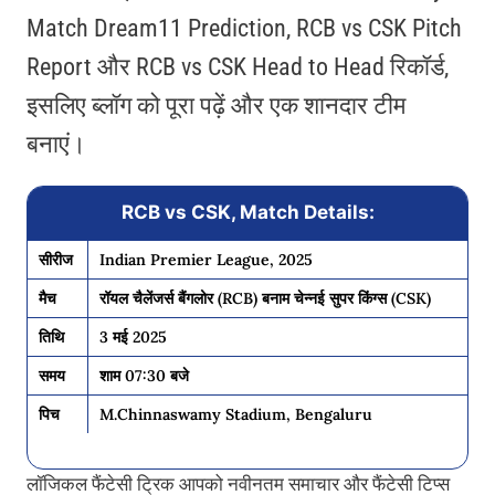
Match Dream11 Prediction, RCB vs CSK Pitch
Report और RCB vs CSK Head to Head रिकॉर्ड,
इसलिए ब्लॉग को पूरा पढ़ें और एक शानदार टीम
बनाएं।
RCB vs CSK, Match Details:
सीरीज
Indian Premier League, 2025
मैच
रॉयल चैलेंजर्स बैंगलोर (RCB) बनाम चेन्नई सुपर किंग्स (CSK)
तिथि
3 मई 2025
समय
शाम 07:30 बजे
पिच
M.Chinnaswamy Stadium, Bengaluru
लॉजिकल फैंटेसी ट्रिक आपको नवीनतम समाचार और फैंटेसी टिप्स