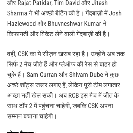
और Rajat Patidar, Tim David और Jitesh
Sharma ने भी अच्छी बैटिंग की है। गेंदबाज़ी में Josh
Hazlewood और Bhuvneshwar Kumar ने
किफायती और विकेट लेने वाली गेंदबाज़ी की है।
वहीं, CSK का ये सीज़न खराब रहा है। उन्होंने अब तक
सिर्फ 2 मैच जीते हैं और प्लेऑफ की रेस से बाहर हो
चुके हैं। Sam Curran और Shivam Dube ने कुछ
अच्छे शॉट्स जरूर लगाए हैं, लेकिन पूरी टीम लगातार
अच्छा नहीं खेल सकी। अब RCB इस मैच में जीत के
साथ टॉप 2 में पहुंचना चाहेगी, जबकि CSK अपना
सम्मान बचाना चाहेगी।