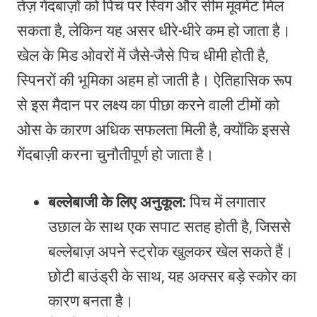
तेज़ गेंदबाज़ों को पिच पर स्विंग और सीम मूवमेंट मिल
सकता है, लेकिन यह असर धीरे-धीरे कम हो जाता है।
खेल के मिड ओवरों में जैसे-जैसे पिच धीमी होती है,
स्पिनरों की भूमिका अहम हो जाती है। ऐतिहासिक रूप
से इस मैदान पर लक्ष्य का पीछा करने वाली टीमों को
ओस के कारण अधिक सफलता मिली है, क्योंकि इससे
गेंदबाज़ी करना चुनौतीपूर्ण हो जाता है।
बल्लेबाजी के लिए अनुकूल:
पिच में लगातार
उछाल के साथ एक सपाट सतह होती है, जिससे
बल्लेबाज़ अपने स्ट्रोक खुलकर खेल सकते हैं।
छोटी बाउंड्री के साथ, यह अक्सर बड़े स्कोर का
कारण बनता है।