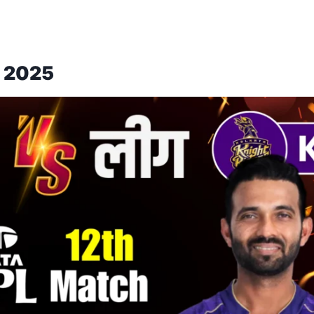
e 2025