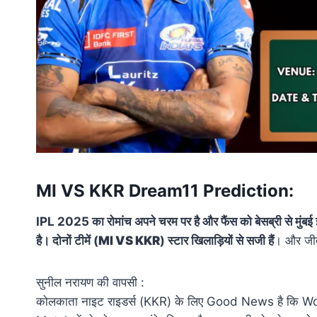
MI VS KKR Dream11 Prediction:
IPL 2025 का रोमांच अपने चरम पर है और फैंस को बेसब्री से मुंब
है। दोनों टीमें (
MI VS KKR
) स्टार खिलाड़ियों से सजी हैं
। और जीत 
सुनील नरायण की वापसी :
कोलकाता नाइट राइडर्स (KKR) के लिए Good News है कि Wor