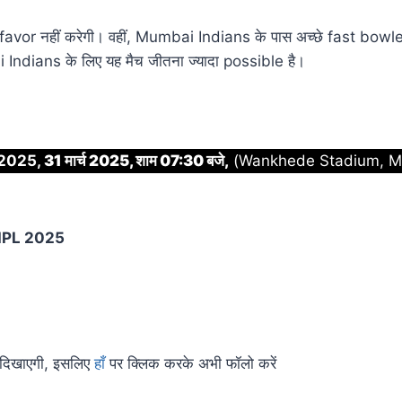
 favor नहीं करेगी। वहीं, Mumbai Indians के पास अच्छे fast bowler
ai Indians के लिए यह मैच जीतना ज्यादा possible है।
 2025,
31 मार्च 2025, शाम 07:30 बजे,
(Wankhede Stadium, M
IPL 2025
 दिखाएगी, इसलिए
हाँ
पर क्लिक करके अभी फॉलो करें