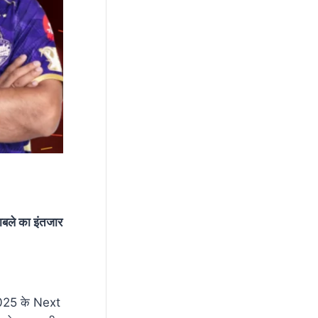
ाबले का इंतजार
2025 के Next