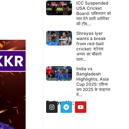
ICC Suspended
USA Cricket
Board: पाकिस्तान को
मात देने वाली अमेरिका
की टीम…
Shreyas Iyer
wants a break
from red-ball
cricket: श्रेयस
अय्यर का चौंकाने
वाला…
India vs
Bangladesh
Highlights, Asia
Cup 2025: एशिया
कप 2025 के फाइनल
में…
Follow Us: