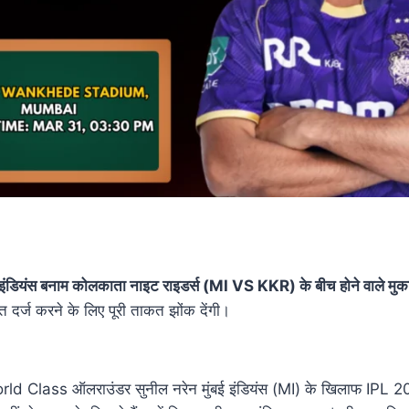
ई इंडियंस बनाम कोलकाता नाइट राइडर्स (MI VS KKR) के बीच होने वाले मुक
दर्ज करने के लिए पूरी ताकत झोंक देंगी।
ld Class ऑलराउंडर सुनील नरेन मुंबई इंडियंस (MI) के खिलाफ IPL 