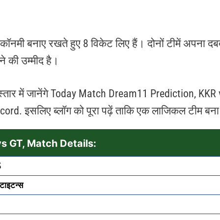
इकॉनमी बनाए रखते हुए 8 विकेट लिए हैं। दोनों टीमें अपना 
ने की उम्मीद है।​
स्तार में जानेंगे Today Match Dream11 Prediction, KKR
ord. इसलिए ब्लॉग को पूरा पढ़ें ताकि एक लाजिकल टीम ब
s GT, Match Details:
5
टाइटन्स