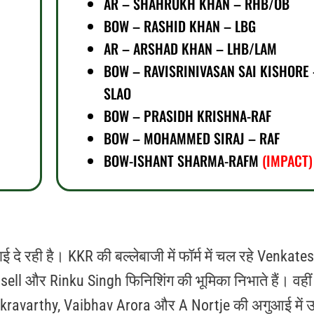
AR – SHAHRUKH KHAN – RHB/OB
BOW – RASHID KHAN – LBG
AR – ARSHAD KHAN – LHB/LAM
BOW – RAVISRINIVASAN SAI KISHORE 
SLAO
BOW – PRASIDH KRISHNA-RAF
BOW – MOHAMMED SIRAJ – RAF
BOW-ISHANT SHARMA-RAFM
(IMPACT)
ाई दे रही है। KKR की बल्लेबाजी में फॉर्म में चल रहे Venkate
ll और Rinku Singh फिनिशिंग की भूमिका निभाते हैं। वही
hakravarthy, Vaibhav Arora और A Nortje की अगुआई में