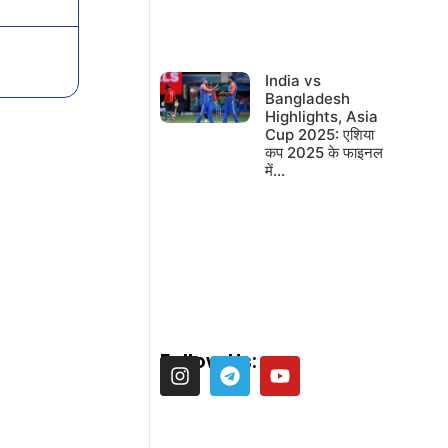
India vs
Bangladesh
Highlights, Asia
Cup 2025: एशिया
कप 2025 के फाइनल
में…
Follow Us: