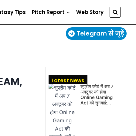
ntasy Tips
Pitch Report
Web Story
Telegram से जुड़ें
TEAM,
Latest News
सुप्रीम कोर्ट में अब 7
अक्टूबर को होगा
Online Gaming
Act की सुनवाई:…