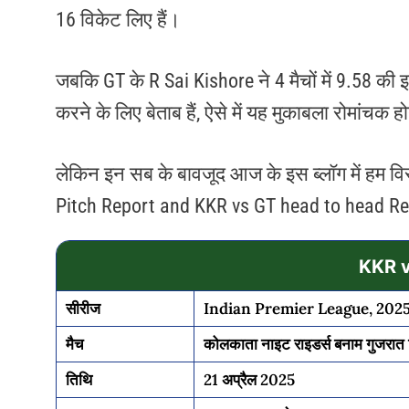
16 विकेट लिए हैं।
जबकि GT के R Sai Kishore ने 4 मैचों में 9.58 की 
करने के लिए बेताब हैं, ऐसे में यह मुकाबला रोमांचक हो
लेकिन इन सब के बावजूद आज के इस ब्लॉग में हम वि
Pitch Report and KKR vs GT head to head Rec
KKR v
सीरीज
Indian Premier League, 202
मैच
कोलकाता नाइट राइडर्स बनाम गुजरात 
तिथि
21 अप्रैल 2025