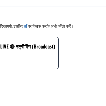
 दिखाएगी, इसलिए
हाँ
पर क्लिक करके अभी फॉलो करें।
LIVE 🔴 स्ट्रीमिंग (Broadcast)