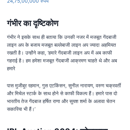
24,75,00,000 रुपये
गंभीर का दृष्टिकोण
गंभीर ने इसके साथ ही बताया कि उनकी नजर में मजबूत गेंदबाजी
लाइन अप के बजाय मजबूत बल्लेबाजी लाइन अप ज्यादा अहमियत
रखती है। उन्होंने कहा, ‘हमारे गेंदबाजी लाइन अप में अब काफी
गहराई है। हम हमेशा मजबूत गेंदबाजी आक्रमण चाहते थे और अब
हमारे
पास मुजीबुर रहमान, गुस एटकिंसन, सुनील नारायण, वरुण चक्रवर्ती
और मिचेल स्टार्क के साथ होने से काफी विकल्प हैं। हमारे पास दो
भारतीय तेज गेंदबाज हर्षित राणा और सुयश शर्मा के अलावा चेतन
सकारिया भी हैं।’