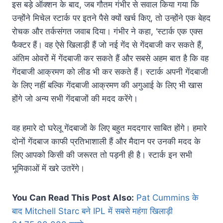
इस बड़े ऑक्शन के बाद, जब गौतम गंभीर से सवाल किया गया कि
उन्होंने मिचेल स्टार्क पर इतने पैसे क्यों खर्च किए, तो उन्होंने एक बेहद
रोचक और तर्कसंगत जवाब दिया। गंभीर ने कहा, ‘स्टार्क एक एक्स
फैक्टर हैं। वह ऐसे खिलाड़ी हैं जो नई गेंद से गेंदबाजी कर सकते हैं,
अंतिम ओवरों में गेंदबाजी कर सकते हैं और सबसे अहम बात है कि वह
गेंदबाजी आक्रमण को लीड भी कर सकते हैं। स्टार्क अपनी गेंदबाजी
के लिए नहीं बल्कि गेंदबाजी आक्रमण की अगुआई के लिए भी खास
होंगे जो अन्य सभी गेंदबाजों की मदद करेंगे।
वह हमारे दो घरेलू गेंदबाजों के लिए बहुत मददगार साबित होंगे। हमारे
दोनों गेंदबाज काफी प्रतिभाशाली हैं और मैदान पर उनकी मदद के
लिए आपको किसी की जरूरत तो पड़नी ही है। स्टार्क इन सभी
भूमिकाओं में खरे उतरेंगे।
You Can Read This Post Also:
Pat Cummins के
बाद Mitchell Starc बने IPL में सबसे महंगा खिलाड़ी