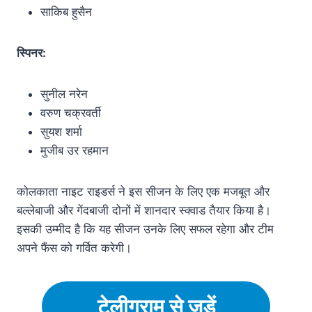
साकिब हुसैन
स्पिनर:
सुनील नरेन
वरुण चक्रवर्ती
सुयश शर्मा
मुजीब उर रहमान
कोलकाता नाइट राइडर्स ने इस सीजन के लिए एक मजबूत और
बल्लेबाजी और गेंदबाजी दोनों में शानदार स्क्वाड तैयार किया है।
इसकी उम्मीद है कि यह सीजन उनके लिए सफल रहेगा और टीम
अपने फैंस को गर्वित करेगी।
टेलीग्राम से जुड़ें