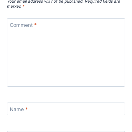
Your email address will not be published.
Required fields are
marked
*
Comment
*
Name
*