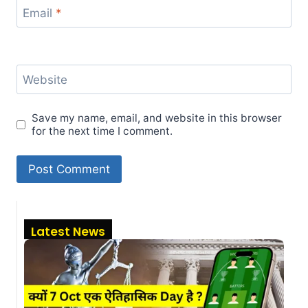
Email
*
Website
Save my name, email, and website in this browser
for the next time I comment.
Latest News