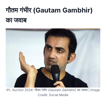
गौतम गंभीर (Gautam Gambhir)
का जवाब
IPL Auction 2024: गौतम गंभीर (Gautam Gambhir) का जवाब | Image
Credit: Social Media