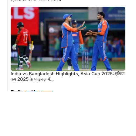
India vs Bangladesh Highlights, Asia Cup 2025: एशिया
कप 2025 के फाइनल में…
Follow Us: