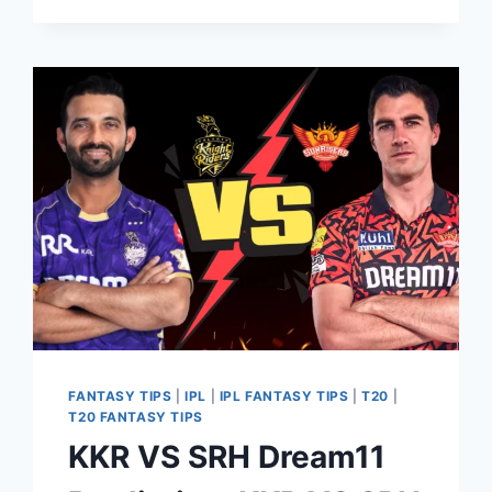
FANTASY TIPS
|
IPL
|
IPL FANTASY TIPS
|
T20
|
T20 FANTASY TIPS
KKR VS SRH Dream11