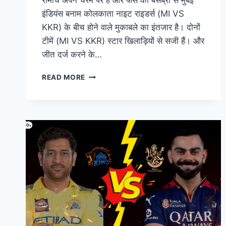
रोमांच अपने चरम पर है और फैंस को बेसब्री से मुंबई
इंडियंस बनाम कोलकाता नाइट राइडर्स (MI VS
KKR) के बीच होने वाले मुकाबले का इंतजार है। दोनों
टीमें (MI VS KKR) स्टार खिलाड़ियों से सजी हैं। और
जीत दर्ज करने के…
READ MORE