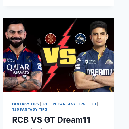
FANTASY TIPS
|
IPL
|
IPL FANTASY TIPS
|
T20
|
T20 FANTASY TIPS
RCB VS GT Dream11