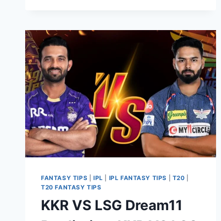
FANTASY TIPS
|
IPL
|
IPL FANTASY TIPS
|
T20
|
T20 FANTASY TIPS
KKR VS LSG Dream11