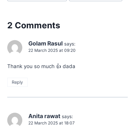
2 Comments
Golam Rasul
says:
22 March 2025 at 09:20
Thank you so much 👍 dada
Reply
Anita rawat
says:
22 March 2025 at 18:07