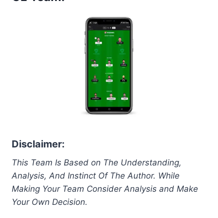
Disclaimer:
This Team Is Based on The Understanding,
Analysis, And Instinct Of The Author. While
Making Your Team Consider Analysis and Make
Your Own Decision.