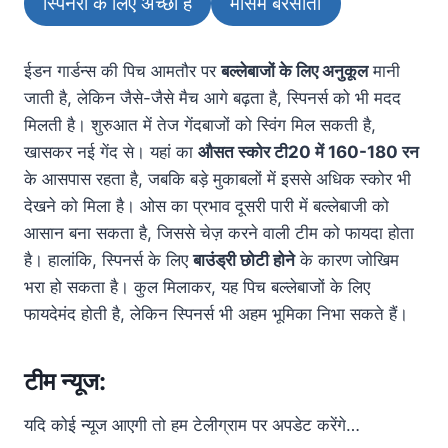
स्पिनरों के लिए अच्छा है
मौसम बरसाती
ईडन गार्डन्स की पिच आमतौर पर
बल्लेबाजों के लिए अनुकूल
मानी
जाती है, लेकिन जैसे-जैसे मैच आगे बढ़ता है, स्पिनर्स को भी मदद
मिलती है। शुरुआत में तेज गेंदबाजों को स्विंग मिल सकती है,
खासकर नई गेंद से। यहां का
औसत स्कोर टी20 में 160-180 रन
के आसपास रहता है, जबकि बड़े मुकाबलों में इससे अधिक स्कोर भी
देखने को मिला है। ओस का प्रभाव दूसरी पारी में बल्लेबाजी को
आसान बना सकता है, जिससे चेज़ करने वाली टीम को फायदा होता
है। हालांकि, स्पिनर्स के लिए
बाउंड्री छोटी होने
के कारण जोखिम
भरा हो सकता है। कुल मिलाकर, यह पिच बल्लेबाजों के लिए
फायदेमंद होती है, लेकिन स्पिनर्स भी अहम भूमिका निभा सकते हैं।
टीम न्यूज:
यदि कोई न्यूज आएगी तो हम टेलीग्राम पर अपडेट करेंगे…