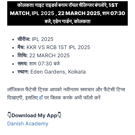
कोलकता नाइट राइडर्स बनाम रॉयल चैलिन्जर बंगलोरे, 1ST
MATCH,
IPL 2025 ,
22 MARCH 2025, शाम 07:30
बजे, एडेन गार्डन, कोलकता
सीरीज:
IPL 2025
मैच:
KKR VS RCB 1ST IPL 2025
तिथि:
22 MARCH 2025
समय:
शाम 07:30 बजे
स्थान:
Eden Gardens, Kolkata
लॉजिकल फैंटेसी ट्रिक आपको नवीनतम समाचार और फैंटेसी टिप्स
दिखाएगी, इसलिए
हाँ
पर क्लिक करके अभी फॉलो करें
👇Download My App👇
Danish Academy