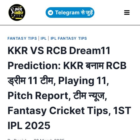
Telegram से जुड़ें
FANTASY TIPS
|
IPL
|
IPL FANTASY TIPS
KKR VS RCB Dream11
Prediction: KKR बनाम RCB
ड्रीम 11 टीम, Playing 11,
Pitch Report, टीम न्यूज,
Fantasy Cricket Tips, 1ST
IPL 2025