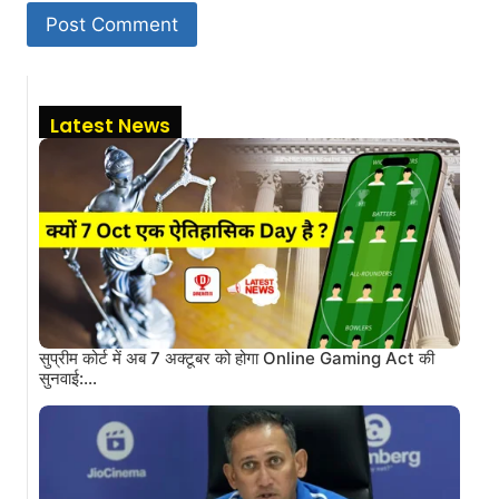
Latest News
सुप्रीम कोर्ट में अब 7 अक्टूबर को होगा Online Gaming Act की
सुनवाई:…