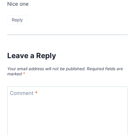
Nice one
Reply
Leave a Reply
Your email address will not be published.
Required fields are
marked
*
Comment
*