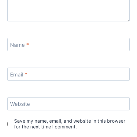
Name
*
Email
*
Website
Save my name, email, and website in this browser
for the next time I comment.