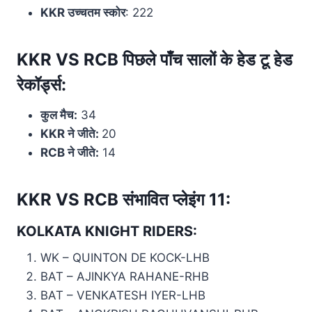
KKR उच्चतम स्कोर
: 222
KKR VS RCB पिछले पाँच सालों के हेड टू हेड
रेकॉर्ड्स:
कुल मैच:
34
KKR ने जीते:
20
RCB ने जीते:
14
KKR VS RCB संभावित प्लेइंग 11:
KOLKATA KNIGHT RIDERS:
WK – QUINTON DE KOCK-LHB
BAT – AJINKYA RAHANE-RHB
BAT – VENKATESH IYER-LHB