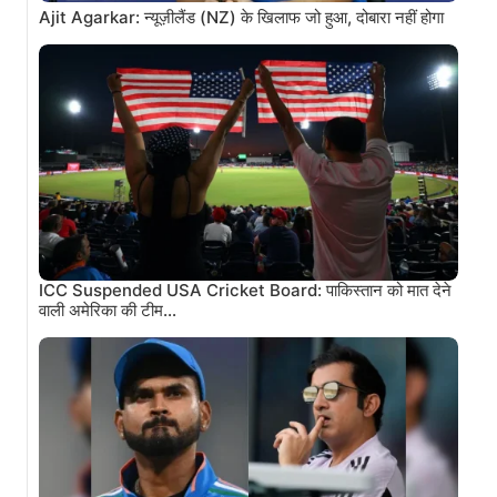
Ajit Agarkar: न्यूज़ीलैंड (NZ) के खिलाफ जो हुआ, दोबारा नहीं होगा
ICC Suspended USA Cricket Board: पाकिस्तान को मात देने
वाली अमेरिका की टीम…