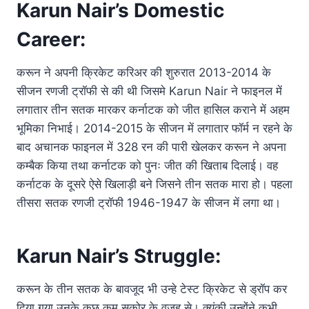
Karun Nair’s Domestic
Career:
करून ने अपनी क्रिकेट करिअर की शुरुरात 2013-2014 के
सीजन रणजी ट्रॉफी से की थी जिसमे Karun Nair ने फाइनल में
लगातार तीन सतक मारकर कर्नाटक को जीत हासिल कराने में अहम
भूमिका निभाई। 2014-2015 के सीजन में लगातार फॉर्म न रहने के
बाद अचानक फाइनल में 328 रन की पारी खेलकर करून ने अपना
कम्बैक किया तथा कर्नाटक को पुनः जीत की खिताब दिलाई। वह
कर्नाटक के दूसरे ऐसे खिलाड़ी बने जिसने तीन सतक मारा हो। पहला
तीसरा सतक रणजी ट्रॉफी 1946-1947 के सीजन में लगा था।
Karun Nair’s Struggle:
करून के तीन सतक के बावजूद भी उन्हे टेस्ट क्रिकेट से ड्रॉप कर
दिया गया उनके कुछ कम सकोर के वजह से। क्यूंकी उन्होंने कभी