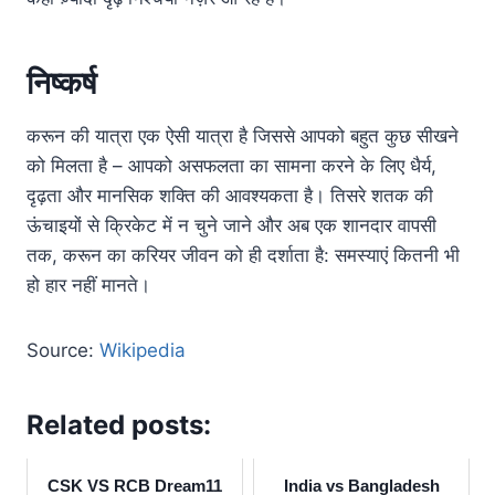
निष्कर्ष
करून की यात्रा एक ऐसी यात्रा है जिससे आपको बहुत कुछ सीखने
को मिलता है – आपको असफलता का सामना करने के लिए धैर्य,
दृढ़ता और मानसिक शक्ति की आवश्यकता है। तिसरे शतक की
ऊंचाइयों से क्रिकेट में न चुने जाने और अब एक शानदार वापसी
तक, करून का करियर जीवन को ही दर्शाता है: समस्याएं कितनी भी
हो हार नहीं मानते।
Source:
Wikipedia
Related posts:
CSK VS RCB Dream11
India vs Bangladesh