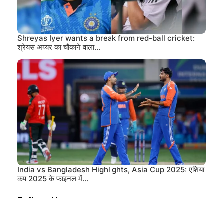
Shreyas Iyer wants a break from red-ball cricket:
श्रेयस अय्यर का चौंकाने वाला…
India vs Bangladesh Highlights, Asia Cup 2025: एशिया
कप 2025 के फाइनल में…
Follow Us: