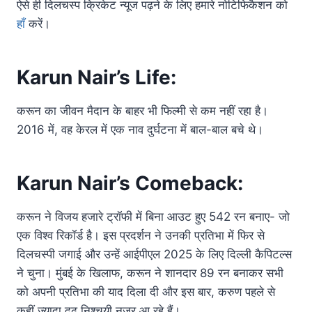
ऐसे ही दिलचस्प क्रिकेट न्यूज पढ़ने के लिए हमारे नोटिफिकैशन को
हाँ
करें।
Karun Nair’s Life:
करून का जीवन मैदान के बाहर भी फिल्मी से कम नहीं रहा है।
2016 में, वह केरल में एक नाव दुर्घटना में बाल-बाल बचे थे।
Karun Nair’s Comeback:
करून ने विजय हजारे ट्रॉफी में बिना आउट हुए 542 रन बनाए- जो
एक विश्व रिकॉर्ड है। इस प्रदर्शन ने उनकी प्रतिभा में फिर से
दिलचस्पी जगाई और उन्हें आईपीएल 2025 के लिए दिल्ली कैपिटल्स
ने चुना। मुंबई के खिलाफ, करून ने शानदार 89 रन बनाकर सभी
को अपनी प्रतिभा की याद दिला दी और इस बार, करुण पहले से
कहीं ज़्यादा दृढ़ निश्चयी नज़र आ रहे हैं।