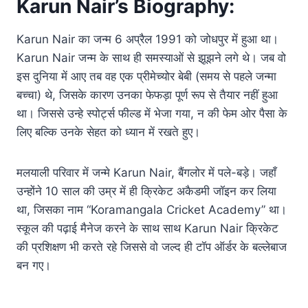
Karun Nair’s Biography:
Karun Nair का जन्म 6 अप्रैल 1991 को जोधपुर में हुआ था।
Karun Nair जन्म के साथ ही समस्याओं से झूझने लगे थे। जब वो
इस दुनिया में आए तब वह एक प्रीमेच्योर बेबी (समय से पहले जन्मा
बच्चा) थे, जिसके कारण उनका फेफड़ा पूर्ण रूप से तैयार नहीं हुआ
था। जिससे उन्हे स्पोर्ट्स फील्ड में भेजा गया, न की फेम ओर पैसा के
लिए बल्कि उनके सेहत को ध्यान में रखते हुए।
मलयाली परिवार में जन्मे Karun Nair, बैंगलोर में पले-बड़े। जहाँ
उन्होंने 10 साल की उम्र में ही क्रिकेट अकैडमी जॉइन कर लिया
था, जिसका नाम “Koramangala Cricket Academy” था।
स्कूल की पढ़ाई मैनेज करने के साथ साथ Karun Nair क्रिकेट
की प्रशिक्षण भी करते रहे जिससे वो जल्द ही टॉप ऑर्डर के बल्लेबाज
बन गए।