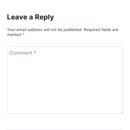
Leave a Reply
Your email address will not be published.
Required fields are
marked
*
Comment
*