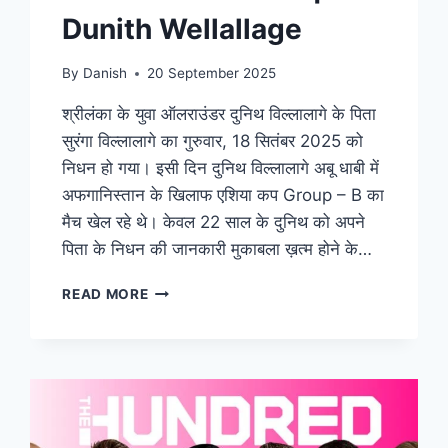
Dunith Wellallage
By
Danish
20 September 2025
श्रीलंका के युवा ऑलराउंडर दुनिथ विल्लालागे के पिता
सुरंगा विल्लालागे का गुरुवार, 18 सितंबर 2025 को
निधन हो गया। इसी दिन दुनिथ विल्लालागे अबू धाबी में
अफगानिस्तान के खिलाफ एशिया कप Group – B का
मैच खेल रहे थे। केवल 22 साल के दुनिथ को अपने
पिता के निधन की जानकारी मुकाबला ख़त्म होने के…
READ MORE