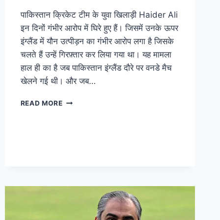
पाकिस्तान क्रिकेट टीम के युवा खिलाड़ी Haider Ali
इन दिनों गंभीर आरोप में घिरे हुए हैं। जिसमें उनके ऊपर
इंग्लैंड में यौन उत्पीड़न का गंभीर आरोप लगा है जिसके
चलते हैं उन्हें गिरफ़्तार कर लिया गया था। यह मामला
हाल ही का है जब पाकिस्तान इंग्लैंड दौरे पर वनडे मैच
खेलने गई थी। और जब…
READ MORE