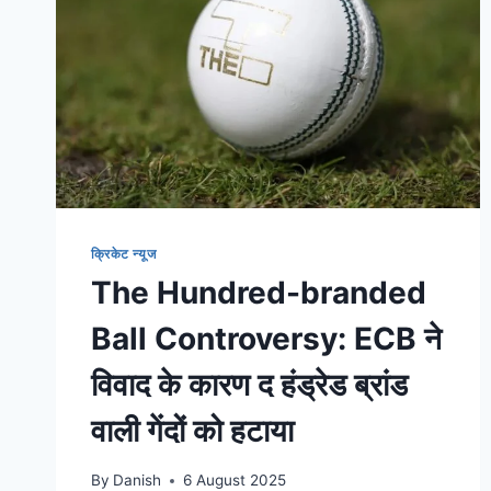
क्रिकेट न्यूज
The Hundred-branded
Ball Controversy: ECB ने
विवाद के कारण द हंड्रेड ब्रांड
वाली गेंदों को हटाया
By
Danish
6 August 2025