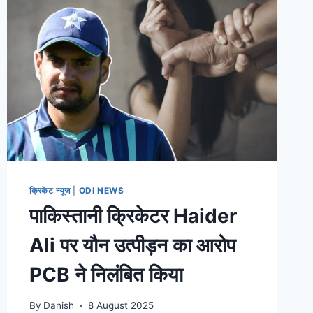
क्रिकेट न्यूज
|
ODI NEWS
पाकिस्तानी क्रिकेटर Haider
Ali पर यौन उत्पीड़न का आरोप
PCB ने निलंबित किया
By
Danish
8 August 2025