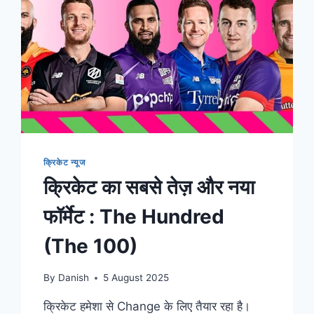
क्रिकेट न्यूज
क्रिकेट का सबसे तेज़ और नया
फॉर्मेट : The Hundred
(The 100)
By
Danish
5 August 2025
क्रिकेट हमेशा से Change के लिए तैयार रहा है।