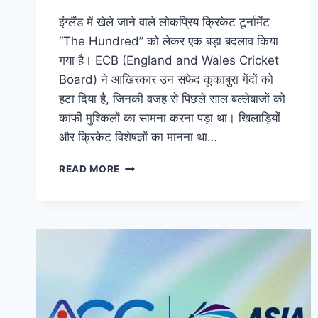
इंग्लैंड में खेले जाने वाले लोकप्रिय क्रिकेट टूर्नामेंट
“The Hundred” को लेकर एक बड़ा बदलाव किया
गया है। ECB (England and Wales Cricket
Board) ने आखिरकार उन सफेद कूकाबुरा गेंदों को
हटा दिया है, जिनकी वजह से पिछले साल बल्लेबाजों को
काफी मुश्किलों का सामना करना पड़ा था। खिलाड़ियों
और क्रिकेट विशेषज्ञों का मानना था…
READ MORE