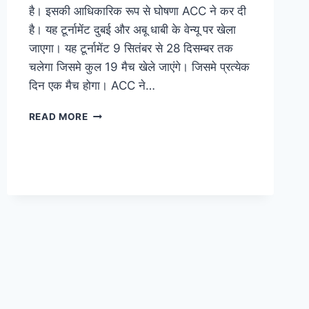
है। इसकी आधिकारिक रूप से घोषणा ACC ने कर दी
है। यह टूर्नामेंट दुबई और अबू धाबी के वेन्यू पर खेला
जाएगा। यह टूर्नामेंट 9 सितंबर से 28 दिसम्बर तक
चलेगा जिसमे कुल 19 मैच खेले जाएंगे। जिसमे प्रत्येक
दिन एक मैच होगा। ACC ने…
READ MORE