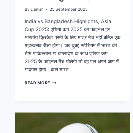
By
Danish
25 September 2025
India vs Bangladesh Highlights, Asia
Cup 2025: एशिया कप 2025 का फाइनल हर
भारतीय क्रिकेट प्रेमी के लिए मात्र मैच नहीं बल्कि एक
महाउत्सव जैसा होगा। जब दुबई स्टेडियम में भारत की
टीम पाकिस्तान या बांग्लादेश के साथ एशिया कप
2025 के फाइनल मैच खेलेगी तो वह पल अपने आप में
यादगार होगा। कल भारत…
READ MORE