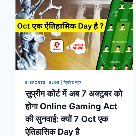
E-SPORTS
|
BLOG
|
क्रिकेट न्यूज
सुप्रीम कोर्ट में अब 7 अक्टूबर को
होगा Online Gaming Act
की सुनवाई: क्यों 7 Oct एक
ऐतिहासिक Day है