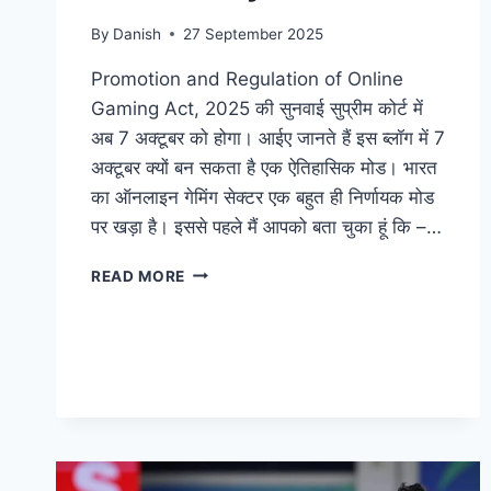
By
Danish
27 September 2025
Promotion and Regulation of Online
Gaming Act, 2025 की सुनवाई सुप्रीम कोर्ट में
अब 7 अक्टूबर को होगा। आईए जानते हैं इस ब्लॉग में 7
अक्टूबर क्यों बन सकता है एक ऐतिहासिक मोड। भारत
का ऑनलाइन गेमिंग सेक्टर एक बहुत ही निर्णायक मोड
पर खड़ा है। इससे पहले मैं आपको बता चुका हूं कि –…
READ MORE