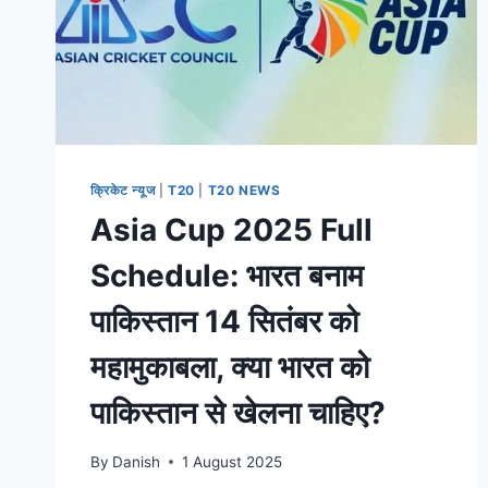
क्रिकेट न्यूज
|
T20
|
T20 NEWS
Asia Cup 2025 Full
Schedule: भारत बनाम
पाकिस्तान 14 सितंबर को
महामुकाबला, क्या भारत को
पाकिस्तान से खेलना चाहिए?
By
Danish
1 August 2025