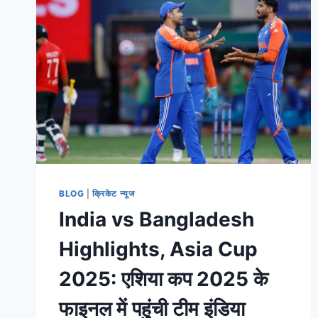
BLOG
|
क्रिकेट न्यूज
India vs Bangladesh
Highlights, Asia Cup
2025: एशिया कप 2025 के
फाइनल में पहुंची टीम इंडिया