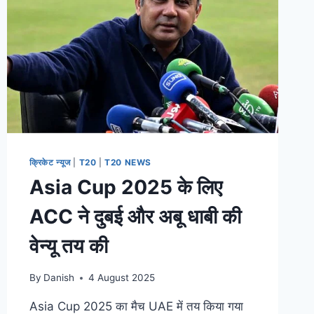
क्रिकेट न्यूज
|
T20
|
T20 NEWS
Asia Cup 2025 के लिए
ACC ने दुबई और अबू धाबी की
वेन्यू तय की
By
Danish
4 August 2025
Asia Cup 2025 का मैच UAE में तय किया गया