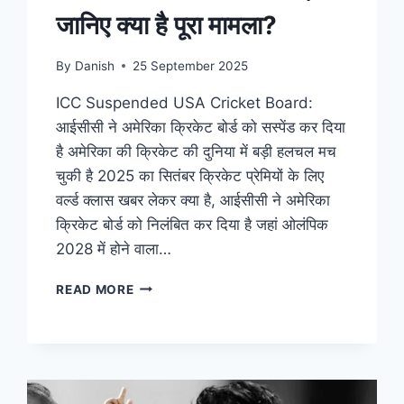
जानिए क्या है पूरा मामला?
By
Danish
25 September 2025
ICC Suspended USA Cricket Board:
आईसीसी ने अमेरिका क्रिकेट बोर्ड को सस्पेंड कर दिया
है अमेरिका की क्रिकेट की दुनिया में बड़ी हलचल मच
चुकी है 2025 का सितंबर क्रिकेट प्रेमियों के लिए
वर्ल्ड क्लास खबर लेकर क्या है, आईसीसी ने अमेरिका
क्रिकेट बोर्ड को निलंबित कर दिया है जहां ओलंपिक
2028 में होने वाला…
READ MORE