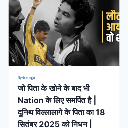
क्रिकेट न्यूज
जो पिता के खोने के बाद भी
Nation के लिए समर्पित है |
दुनिथ विल्लालागे के पिता का 18
सितंबर 2025 को निधन |