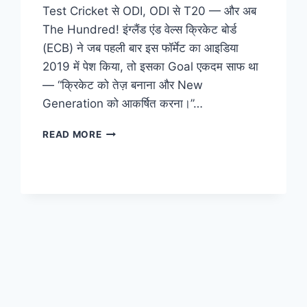
Test Cricket से ODI, ODI से T20 — और अब
The Hundred! इंग्लैंड एंड वेल्स क्रिकेट बोर्ड
(ECB) ने जब पहली बार इस फॉर्मेट का आइडिया
2019 में पेश किया, तो इसका Goal एकदम साफ था
— “क्रिकेट को तेज़ बनाना और New
Generation को आकर्षित करना।”…
READ MORE