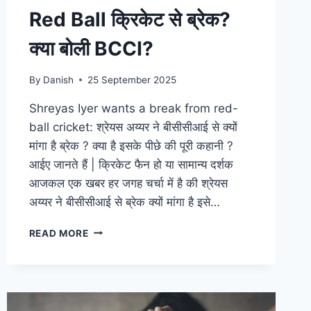
Red Ball क्रिकेट से ब्रेक?
क्या बोली BCCI?
By
Danish
25 September 2025
Shreyas Iyer wants a break from red-
ball cricket: श्रेयस अय्यर ने बीसीसीआई से क्यों
मांगा है ब्रेक ? क्या है इसके पीछे की पूरी कहानी ?
आईए जानते हैं | क्रिकेट फैन हो या सामान्य दर्शक
आजकल एक खबर हर जगह चर्चा में है की श्रेयस
अय्यर ने बीसीसीआई से ब्रेक क्यों मांगा है इसे…
READ MORE