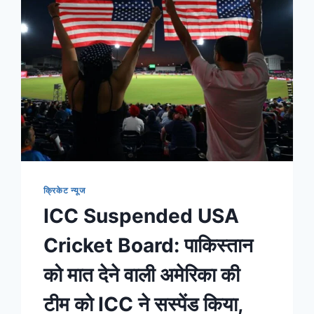
क्रिकेट न्यूज
ICC Suspended USA
Cricket Board: पाकिस्तान
को मात देने वाली अमेरिका की
टीम को ICC ने सस्पेंड किया,